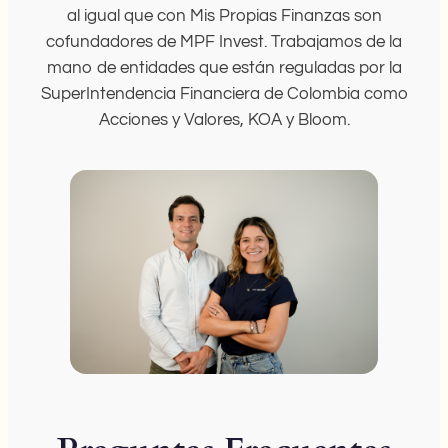
al igual que con Mis Propias Finanzas son
cofundadores de MPF Invest. Trabajamos de la
mano de entidades que están reguladas por la
SuperIntendencia Financiera de Colombia como
Acciones y Valores, KOA y Bloom.