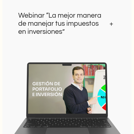
Webinar “La mejor manera
+
de manejar tus impuestos
en inversiones”