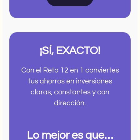
¡SÍ, EXACTO!
Con el Reto 12 en 1 conviertes
tus ahorros en inversiones
claras, constantes y con
dirección.
Lo mejor es que…