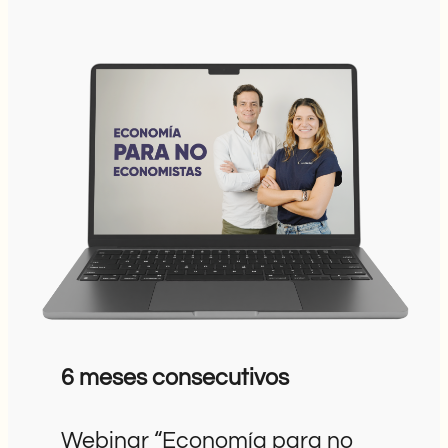
6 meses consecutivos
Webinar “Economía para no