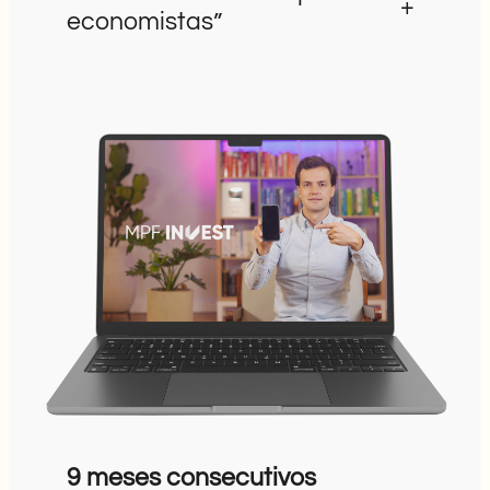
+
economistas”
9 meses consecutivos