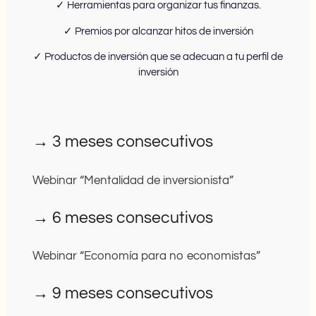
✓ Herramientas para organizar tus finanzas.
✓ Premios por alcanzar hitos de inversión
✓ Productos de inversión que se adecuan a tu perfil de
inversión
→ 3 meses consecutivos
Webinar “Mentalidad de inversionista”
→ 6 meses consecutivos
Webinar “Economía para no economistas”
→ 9 meses consecutivos