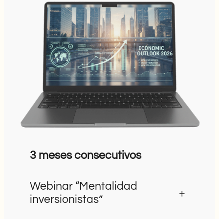
3 meses consecutivos
Webinar “Mentalidad
+
inversionistas”