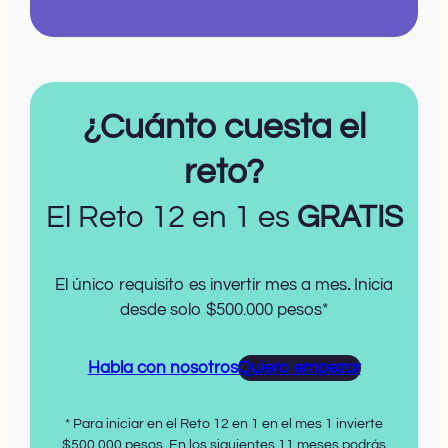
¿Cuánto cuesta el
reto?
El Reto 12 en 1 es
GRATIS
El único requisito es invertir mes a mes
.
Inicia
desde solo $500.000 pesos*
Habla con nosotros
Quiero empezar
* Para iniciar en el Reto 12 en 1 en el mes 1 invierte
$500,000 pesos. En los siguientes 11 meses podrás