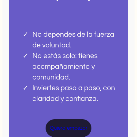
No dependes de la fuerza
de voluntad.
No estás solo: tienes
acompañamiento y
comunidad.
Inviertes paso a paso, con
claridad y confianza.
Quiero empezar