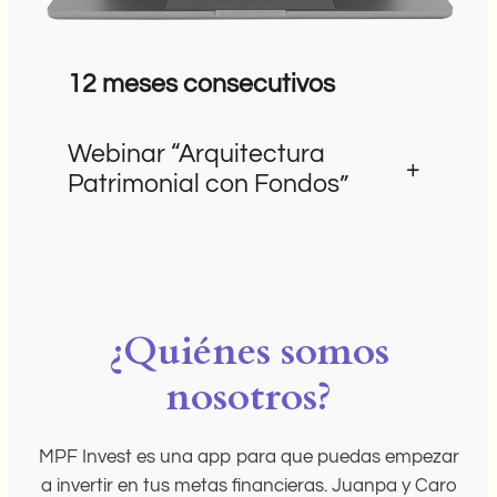
12 meses consecutivos
Webinar “Arquitectura
+
Patrimonial con Fondos”
¿Quiénes somos
nosotros?
MPF Invest es una app para que puedas empezar
a invertir en tus metas financieras. Juanpa y Caro