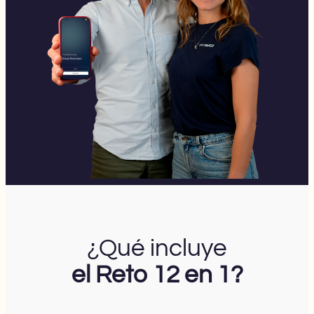
¿Qué incluye
el Reto 12 en 1?