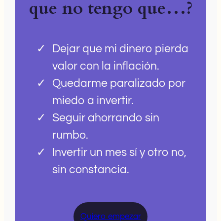
que no tengo que…?
Dejar que mi dinero pierda
valor con la inflación.
Quedarme paralizado por
miedo a invertir.
Seguir ahorrando sin
rumbo.
Invertir un mes sí y otro no,
sin constancia.
Quiero empezar