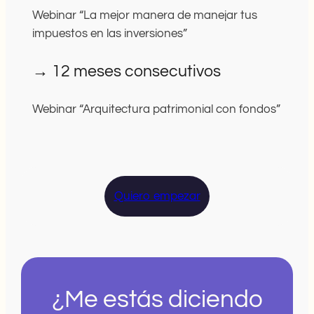
Webinar “La mejor manera de manejar tus
impuestos en las inversiones”
→ 12 meses consecutivos
Webinar “Arquitectura patrimonial con fondos”
Quiero empezar
¿Me estás diciendo